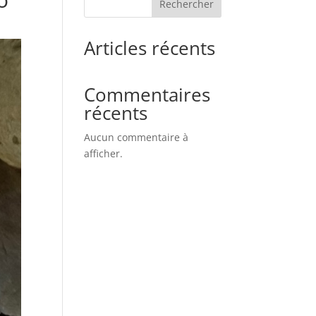
Rechercher
Articles récents
Commentaires
récents
Aucun commentaire à
afficher.