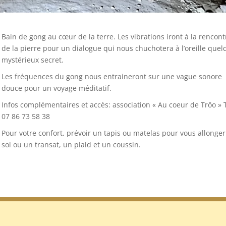
Bain de gong au cœur de la terre. Les vibrations iront à la rencont
de la pierre pour un dialogue qui nous chuchotera à l’oreille quel
mystérieux secret.
Les fréquences du gong nous entraineront sur une vague sonore
douce pour un voyage méditatif.
Infos complémentaires et accès: association « Au coeur de Trôo » T
07 86 73 58 38‬
Pour votre confort, prévoir un tapis ou matelas pour vous allonger
sol ou un transat, un plaid et un coussin.