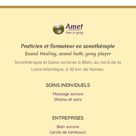
Praticien et formateur en sonothérapie
Sound Healing, sound bath, gong player
Sonothérapie et bains sonores à Blain, au nord de la
Loire-Atlantique, à 30 km de Nantes.
SOINS INDIVIDUELS
Massage sonore
Shiatsu et sons
ENTREPRISES
Bain sonore
Cercle de tambours