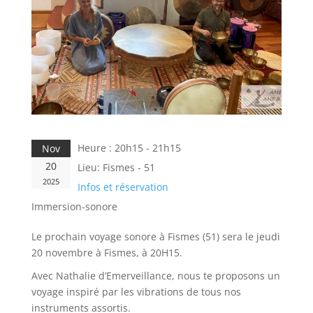
Heure :
20h15 - 21h15
Nov
20
Lieu:
Fismes - 51
2025
Infos et réservation
Immersion-sonore
Le prochain voyage sonore à Fismes (51) sera le jeudi
20 novembre à Fismes, à 20H15.
Avec Nathalie d’Emerveillance, nous te proposons un
voyage inspiré par les vibrations de tous nos
instruments assortis.