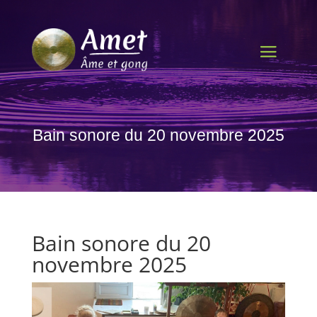
Bain sonore du 20 novembre 2025
Bain sonore du 20
novembre 2025