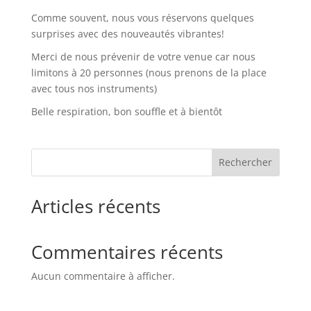
Comme souvent, nous vous réservons quelques
surprises avec des nouveautés vibrantes!
Merci de nous prévenir de votre venue car nous
limitons à 20 personnes (nous prenons de la place
avec tous nos instruments)
Belle respiration, bon souffle et à bientôt
Rechercher
Articles récents
Commentaires récents
Aucun commentaire à afficher.