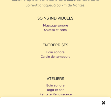
Loire-Atlantique, à 30 km de Nantes.
SOINS INDIVIDUELS
Massage sonore
Shiatsu et sons
ENTREPRISES
Bain sonore
Cercle de tambours
ATELIERS
Bain sonore
Yoga et son
Retraite Renaissance
Cercle de tambours