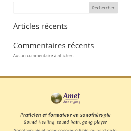
Rechercher
Articles récents
Commentaires récents
Aucun commentaire à afficher.
Praticien et formateur en sonothérapie
Sound Healing, sound bath, gong player
Sonothérapie et bains sonores à Blain, au nord de la