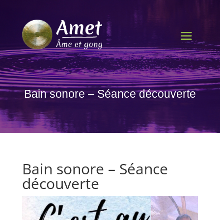
Bain sonore – Séance découverte
Bain sonore – Séance
découverte