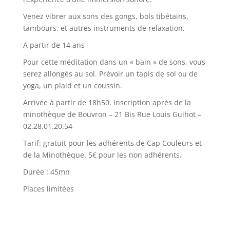
Venez vibrer aux sons des gongs, bols tibétains,
tambours, et autres instruments de relaxation.
A partir de 14 ans
Pour cette méditation dans un « bain » de sons, vous
serez allongés au sol. Prévoir un tapis de sol ou de
yoga, un plaid et un coussin.
Arrivée à partir de 18h50. Inscription après de la
minothèque de Bouvron – 21 Bis Rue Louis Guihot –
02.28.01.20.54
Tarif: gratuit pour les adhérents de Cap Couleurs et
de la Minothèque
. 5€ pour les non adhérents.
Durée : 45mn
Places limitées