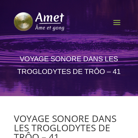
VOYAGE SONORE DANS LES
TROGLODYTES DE TRÔO – 41
VOYAGE SONORE DANS
LES TROGLODYTES DE
TRÔO – 41