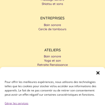
Shiatsu et sons
ENTREPRISES
Bain sonore
Cercle de tambours
ATELIERS
Bain sonore
Yoga et son
Retraite Renaissance
Cercle de tambours
Pour offrir les meilleures expériences, nous utilisons des technologies
telles que les cookies pour stocker et/ou accéder aux informations des
appareils. Le fait de ne pas consentir ou de retirer son consentement
peut avoir un effet négatif sur certaines caractéristiques et fonctions.
Gérer les services