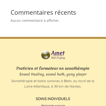
Commentaires récents
Aucun commentaire à afficher.
Praticien et formateur en sonothérapie
Sound Healing, sound bath, gong player
Sonothérapie et bains sonores à Blain, au nord de la
Loire-Atlantique, à 30 km de Nantes.
SOINS INDIVIDUELS
Massage sonore