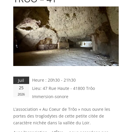
Heure :
20h30 - 21h30
Juil
25
Lieu:
47 Rue Haute - 41800 Trôo
2026
Immersion-sonore
L’association « Au Coeur de Trôo » nous ouvre les
portes des troglodytes de cette petite citée de
caractère nichée dans la vallée du Loir.