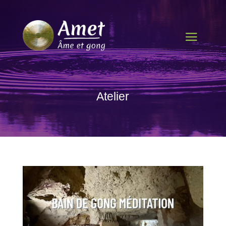
Atelier