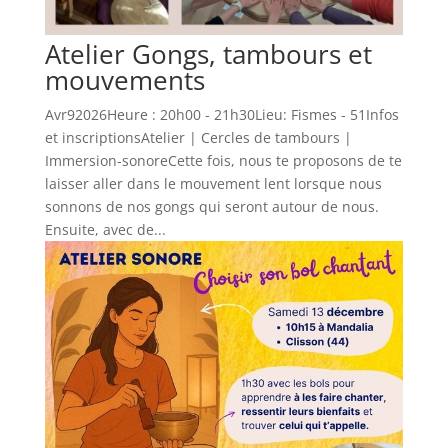
Atelier Gongs, tambours et
mouvements
Avr92026Heure : 20h00 - 21h30Lieu: Fismes - 51Infos
et inscriptionsAtelier | Cercles de tambours |
Immersion-sonoreCette fois, nous te proposons de te
laisser aller dans le mouvement lent lorsque nous
sonnons de nos gongs qui seront autour de nous.
Ensuite, avec de...