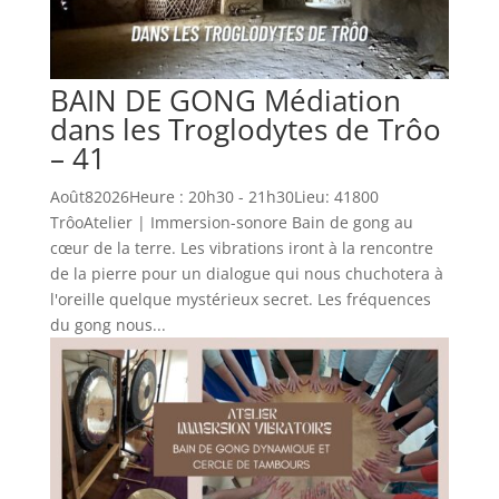
BAIN DE GONG Médiation
dans les Troglodytes de Trôo
– 41
Août82026Heure : 20h30 - 21h30Lieu: 41800
TrôoAtelier | Immersion-sonore Bain de gong au
cœur de la terre. Les vibrations iront à la rencontre
de la pierre pour un dialogue qui nous chuchotera à
l'oreille quelque mystérieux secret. Les fréquences
du gong nous...