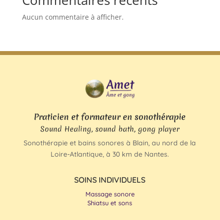
Commentaires récents
Aucun commentaire à afficher.
Praticien et formateur en sonothérapie
Sound Healing, sound bath, gong player
Sonothérapie et bains sonores à Blain, au nord de la
Loire-Atlantique, à 30 km de Nantes.
SOINS INDIVIDUELS
Massage sonore
Shiatsu et sons