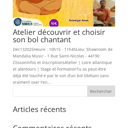
Atelier découvrir et choisir
son bol chantant
Déc132025Heure : 10h15 - 11h45Lieu: Showroom de
Mandalia Music - 1 Rue Saint-Nicolas - 44190
ClissonInfos et InscriptionsAtelier | Loire atlantique
et alentours | Stage et FormationTu as peut-être
déjà été touché·e par le son d’un bol tibétain sans
vraiment oser t’en...
Rechercher
Articles récents